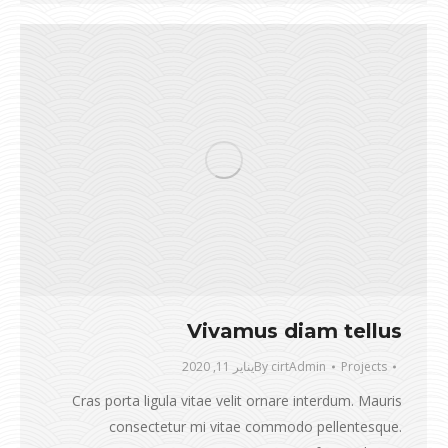
Vivamus diam tellus
Projects
cirtAdmin
By
يناير 11, 2020
Cras porta ligula vitae velit ornare interdum. Mauris
consectetur mi vitae commodo pellentesque.