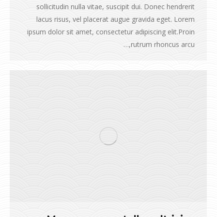
sollicitudin nulla vitae, suscipit dui. Donec hendrerit
lacus risus, vel placerat augue gravida eget. Lorem
ipsum dolor sit amet, consectetur adipiscing elit.Proin
rutrum rhoncus arcu,…