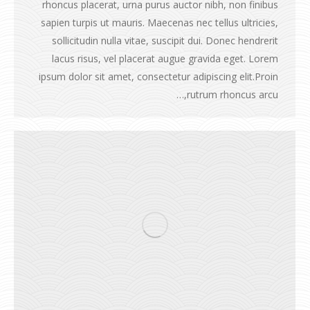
rhoncus placerat, urna purus auctor nibh, non finibus
sapien turpis ut mauris. Maecenas nec tellus ultricies,
sollicitudin nulla vitae, suscipit dui. Donec hendrerit
lacus risus, vel placerat augue gravida eget. Lorem
ipsum dolor sit amet, consectetur adipiscing elit.Proin
rutrum rhoncus arcu,…