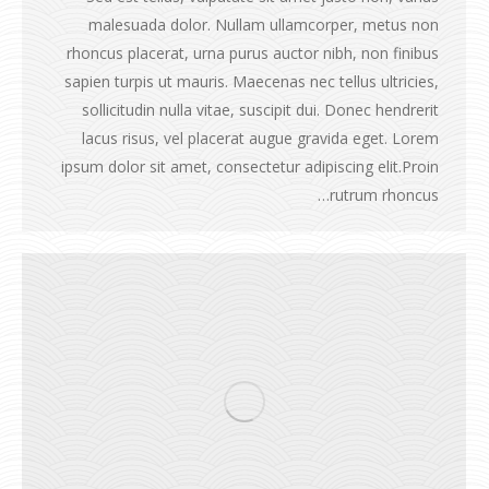
malesuada dolor. Nullam ullamcorper, metus non
rhoncus placerat, urna purus auctor nibh, non finibus
sapien turpis ut mauris. Maecenas nec tellus ultricies,
sollicitudin nulla vitae, suscipit dui. Donec hendrerit
lacus risus, vel placerat augue gravida eget. Lorem
ipsum dolor sit amet, consectetur adipiscing elit.Proin
rutrum rhoncus…