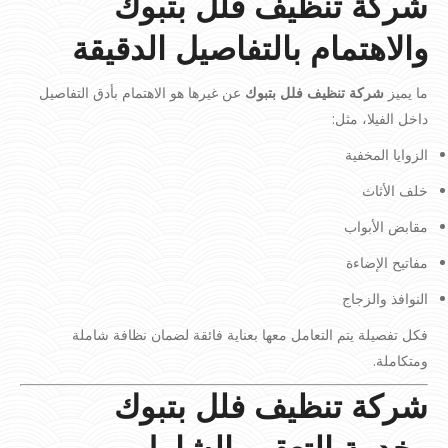
شركة تنظيف فلل بتبوك
والاهتمام بالتفاصيل الدقيقة
ما يميز
شركة تنظيف فلل بتبوك
عن غيرها هو الاهتمام بأدق التفاصيل
داخل الفيلا، مثل:
الزوايا المخفية
خلف الأثاث
مقابض الأبواب
مفاتيح الإضاءة
النوافذ والزجاج
فكل تفصيلة يتم التعامل معها بعناية فائقة لضمان نظافة شاملة
ومتكاملة.
شركة تنظيف فلل بتبوك