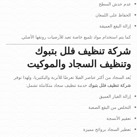
عدم خدش السطح
الحفاظ على اللمعان
إزالة البقع العميقة
كما يتم استخدام مواد تلميع خاصة تعيد للأرضيات رونقها الأصلي.
شركة تنظيف فلل بتبوك
وتنظيف السجاد والموكيت
يُعد السجاد من أكثر عناصر الفيلا تعرضًا للأتربة والبكتيريا، ولهذا توفر
شركة تنظيف فلل بتبوك
خدمة تنظيف سجاد متكاملة تشمل:
إزالة الغبار العميق
التخلص من البقع الصعبة
تعقيم الأنسجة
تعطير السجاد بروائح مميزة