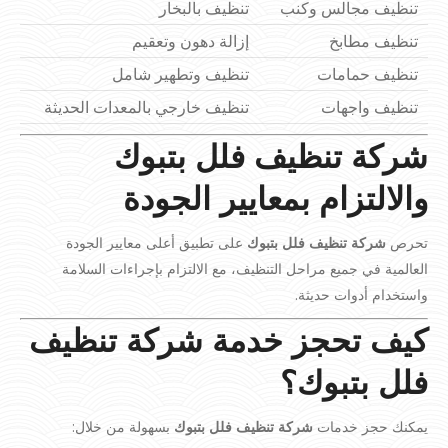
تنظيف مجالس وكنب
تنظيف بالبخار
تنظيف مطابخ
إزالة دهون وتعقيم
تنظيف حمامات
تنظيف وتطهير شامل
تنظيف واجهات
تنظيف خارجي بالمعدات الحديثة
شركة تنظيف فلل بتبوك
والالتزام بمعايير الجودة
تحرص
شركة تنظيف فلل بتبوك
على تطبيق أعلى معايير الجودة
العالمية في جميع مراحل التنظيف، مع الالتزام بإجراءات السلامة
واستخدام أدوات حديثة.
كيف تحجز خدمة شركة تنظيف
فلل بتبوك؟
يمكنك حجز خدمات
شركة تنظيف فلل بتبوك
بسهولة من خلال: