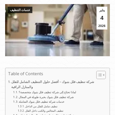
خدمات التنظيف
يناير
4
2026
Table of Contents
شركة تنظيف فلل بتبوك – أفضل حلول التنظيف الشامل للفلل
والمنازل الراقية
لماذا تحتاج إلى شركة تنظيف فلل بتبوك متخصصة؟
شركة تنظيف فلل بتبوك بخبرة طويلة في المجال
خدمات شركة تنظيف فلل بتبوك الشاملة
تنظيف شامل للفلل من الداخل
تنظيف المجالس والكنب داخل الفلل