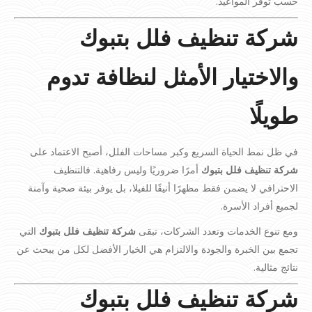
حسب توفر المواعيد.
شركة تنظيف فلل بتبوك
والاختيار الأمثل لنظافة تدوم
طويلًا
في ظل نمط الحياة السريع وكبر مساحات الفلل، أصبح الاعتماد على
شركة تنظيف فلل بتبوك
أمرًا ضروريًا وليس رفاهية. فالتنظيف
الاحترافي لا يضمن فقط مظهرًا أنيقًا للفيلا، بل يوفر بيئة صحية وآمنة
لجميع أفراد الأسرة.
ومع تنوع الخدمات وتعدد الشركات، تبقى
شركة تنظيف فلل بتبوك
التي
تجمع بين الخبرة والجودة والالتزام هي الخيار الأفضل لكل من يبحث عن
نتائج مثالية.
شركة تنظيف فلل بتبوك