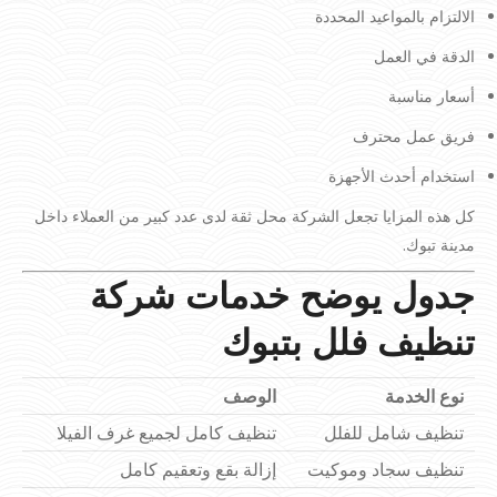
الالتزام بالمواعيد المحددة
الدقة في العمل
أسعار مناسبة
فريق عمل محترف
استخدام أحدث الأجهزة
كل هذه المزايا تجعل الشركة محل ثقة لدى عدد كبير من العملاء داخل
مدينة تبوك.
جدول يوضح خدمات شركة
تنظيف فلل بتبوك
نوع الخدمة
الوصف
تنظيف شامل للفلل
تنظيف كامل لجميع غرف الفيلا
تنظيف سجاد وموكيت
إزالة بقع وتعقيم كامل