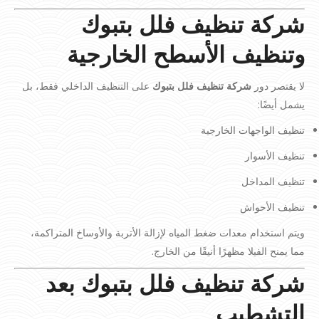
شركة تنظيف فلل بتبوك
وتنظيف الأسطح الخارجية
لا يقتصر دور
شركة تنظيف فلل بتبوك
على التنظيف الداخلي فقط، بل
يشمل أيضًا:
تنظيف الواجهات الخارجية
تنظيف الأسوار
تنظيف المداخل
تنظيف الأحواش
ويتم استخدام معدات ضغط المياه لإزالة الأتربة والأوساخ المتراكمة،
مما يمنح الفيلا مظهرًا أنيقًا من الخارج.
شركة تنظيف فلل بتبوك بعد
التشطيب