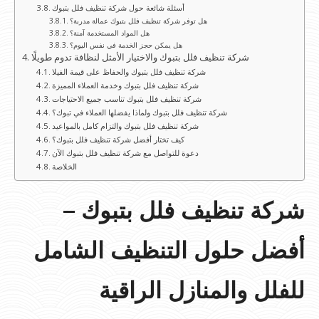
أسئلة شائعة حول شركة تنظيف فلل بتبوك
هل توفر شركة تنظيف فلل بتبوك عمالة مدربة؟
هل المواد المستخدمة آمنة؟
هل يمكن حجز الخدمة في نفس اليوم؟
شركة تنظيف فلل بتبوك والاختيار الأمثل لنظافة تدوم طويلًا
شركة تنظيف فلل بتبوك والحفاظ على قيمة الفيلا
شركة تنظيف فلل بتبوك وخدمة العملاء المميزة
شركة تنظيف فلل بتبوك تناسب جميع الاحتياجات
شركة تنظيف فلل بتبوك ولماذا يفضلها العملاء في تبوك؟
شركة تنظيف فلل بتبوك والتزام كامل بالمواعيد
كيف تختار أفضل شركة تنظيف فلل بتبوك؟
دعوة للتواصل مع شركة تنظيف فلل بتبوك الآن
الخلاصة
شركة تنظيف فلل بتبوك –
أفضل حلول التنظيف الشامل
للفلل والمنازل الراقية