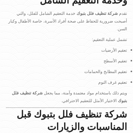
وخدمة التعقيم الشامل
تقدم
شركة تنظيف فلل بتبوك
خدمة التعقيم الشامل للفلل، والتي
أصبحت ضرورية للحفاظ على صحة أفراد الأسرة، خاصة الأطفال وكبار
السن.
تشمل عملية التعقيم:
تعقيم الأرضيات
تعقيم الأسطح
تعقيم المطابخ والحمامات
تعقيم غرف النوم
ويتم ذلك باستخدام مواد معتمدة وآمنة، مما يجعل
شركة تنظيف فلل
بتبوك
الاختيار الأمثل للتعقيم الاحترافي.
شركة تنظيف فلل بتبوك قبل
المناسبات والزيارات