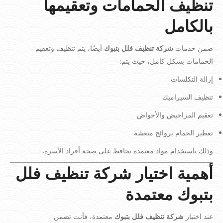
تنظيف الحمامات وتعقيمها
بالكامل
ضمن خدمات
شركة تنظيف فلل بتبوك
أيضًا، يتم تنظيف وتعقيم
الحمامات بشكل كامل، حيث يتم:
إزالة التكلسات
تنظيف السيراميك
تعقيم المراحيض والأحواض
تعطير الحمام بروائح منعشة
وذلك باستخدام مواد معتمدة تحافظ على صحة أفراد الأسرة.
أهمية اختيار شركة تنظيف فلل
بتبوك معتمدة
عند اختيار
شركة تنظيف فلل بتبوك
معتمدة، فأنت تضمن: