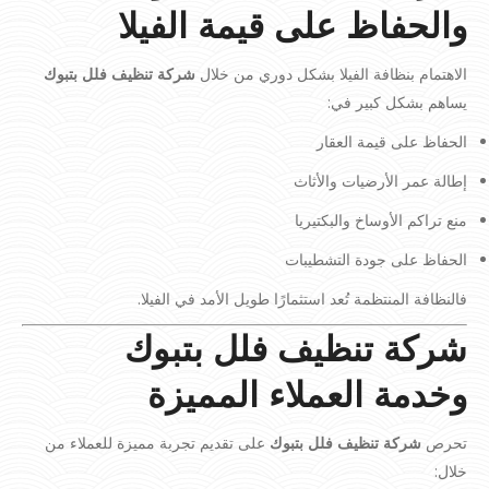
والحفاظ على قيمة الفيلا
الاهتمام بنظافة الفيلا بشكل دوري من خلال
شركة تنظيف فلل بتبوك
يساهم بشكل كبير في:
الحفاظ على قيمة العقار
إطالة عمر الأرضيات والأثاث
منع تراكم الأوساخ والبكتيريا
الحفاظ على جودة التشطيبات
فالنظافة المنتظمة تُعد استثمارًا طويل الأمد في الفيلا.
شركة تنظيف فلل بتبوك
وخدمة العملاء المميزة
تحرص
شركة تنظيف فلل بتبوك
على تقديم تجربة مميزة للعملاء من
خلال: