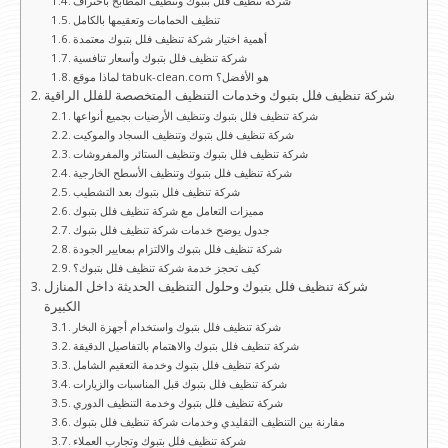
شركة تنظيف فلل بتبوك وتنظيف المطابخ باحتراف
تنظيف الحمامات وتعقيمها بالكامل
أهمية اختيار شركة تنظيف فلل بتبوك معتمدة
شركة تنظيف فلل بتبوك وأسعار تنافسية
لماذا موقع tabuk-clean.com هو الأفضل؟
شركة تنظيف فلل بتبوك وخدمات التنظيف المتخصصة للفلل الراقية
شركة تنظيف فلل بتبوك وتنظيف الأرضيات بجميع أنواعها
شركة تنظيف فلل بتبوك وتنظيف السجاد والموكيت
شركة تنظيف فلل بتبوك وتنظيف الستائر والمفروشات
شركة تنظيف فلل بتبوك وتنظيف الأسطح الخارجية
شركة تنظيف فلل بتبوك بعد التشطيب
مميزات التعامل مع شركة تنظيف فلل بتبوك
جدول يوضح خدمات شركة تنظيف فلل بتبوك
شركة تنظيف فلل بتبوك والالتزام بمعايير الجودة
كيف تحجز خدمة شركة تنظيف فلل بتبوك؟
شركة تنظيف فلل بتبوك وحلول التنظيف الحديثة داخل المنازل
الكبيرة
شركة تنظيف فلل بتبوك واستخدام أجهزة البخار
شركة تنظيف فلل بتبوك والاهتمام بالتفاصيل الدقيقة
شركة تنظيف فلل بتبوك وخدمة التعقيم الشامل
شركة تنظيف فلل بتبوك قبل المناسبات والزيارات
شركة تنظيف فلل بتبوك وخدمة التنظيف الدوري
مقارنة بين التنظيف التقليدي وخدمات شركة تنظيف فلل بتبوك
شركة تنظيف فلل بتبوك وتجارب العملاء