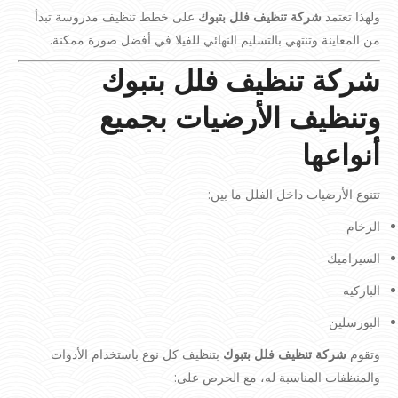
ولهذا تعتمد
شركة تنظيف فلل بتبوك
على خطط تنظيف مدروسة تبدأ
من المعاينة وتنتهي بالتسليم النهائي للفيلا في أفضل صورة ممكنة.
شركة تنظيف فلل بتبوك
وتنظيف الأرضيات بجميع
أنواعها
تتنوع الأرضيات داخل الفلل ما بين:
الرخام
السيراميك
الباركيه
البورسلين
وتقوم
شركة تنظيف فلل بتبوك
بتنظيف كل نوع باستخدام الأدوات
والمنظفات المناسبة له، مع الحرص على: