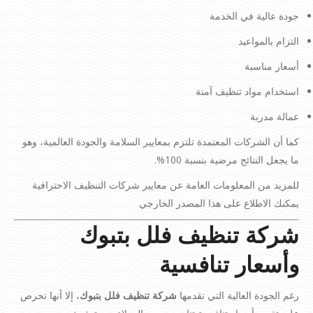
جودة عالية في الخدمة
التزام بالمواعيد
أسعار مناسبة
استخدام مواد تنظيف آمنة
عمالة مدربة
كما أن الشركات المعتمدة تلتزم بمعايير السلامة والجودة العالمية، وهو
ما يجعل النتائج مرضية بنسبة 100%.
للمزيد من المعلومات العامة عن معايير شركات التنظيف الاحترافية
يمكنك الاطلاع على هذا المصدر الخارجي
شركة تنظيف فلل بتبوك
وأسعار تنافسية
رغم الجودة العالية التي تقدمها
شركة تنظيف فلل بتبوك
، إلا أنها تحرص