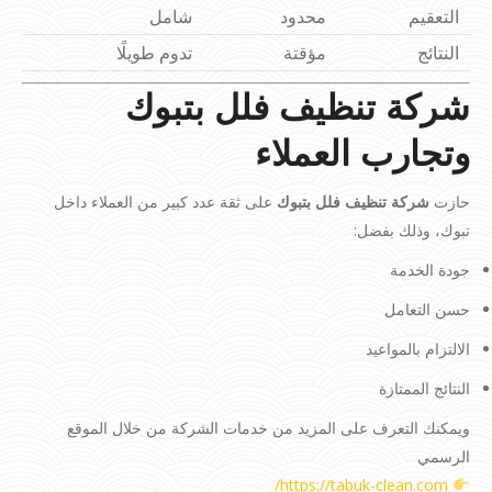
التعقيم
محدود
شامل
النتائج
مؤقتة
تدوم طويلًا
شركة تنظيف فلل بتبوك
وتجارب العملاء
حازت
شركة تنظيف فلل بتبوك
على ثقة عدد كبير من العملاء داخل
تبوك، وذلك بفضل:
جودة الخدمة
حسن التعامل
الالتزام بالمواعيد
النتائج الممتازة
ويمكنك التعرف على المزيد من خدمات الشركة من خلال الموقع
الرسمي
https://tabuk-clean.com/