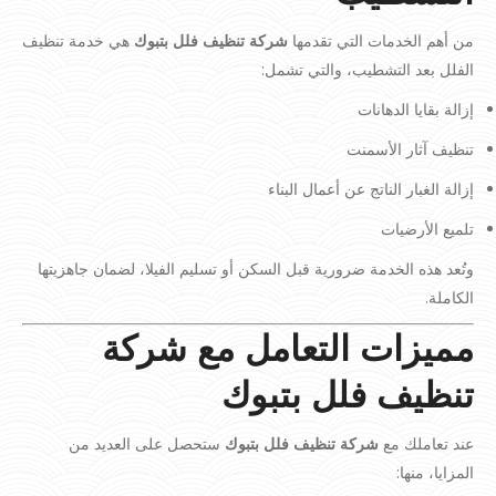
من أهم الخدمات التي تقدمها
شركة تنظيف فلل بتبوك
هي خدمة تنظيف
الفلل بعد التشطيب، والتي تشمل:
إزالة بقايا الدهانات
تنظيف آثار الأسمنت
إزالة الغبار الناتج عن أعمال البناء
تلميع الأرضيات
وتُعد هذه الخدمة ضرورية قبل السكن أو تسليم الفيلا، لضمان جاهزيتها
الكاملة.
مميزات التعامل مع شركة
تنظيف فلل بتبوك
عند تعاملك مع
شركة تنظيف فلل بتبوك
ستحصل على العديد من
المزايا، منها: