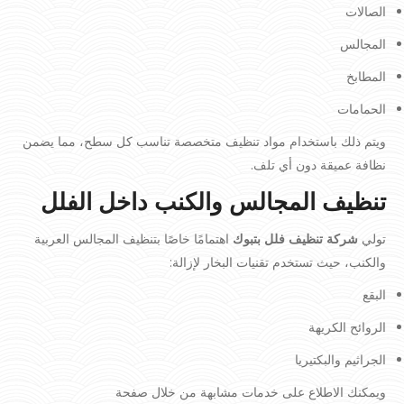
الصالات
المجالس
المطابخ
الحمامات
ويتم ذلك باستخدام مواد تنظيف متخصصة تناسب كل سطح، مما يضمن
نظافة عميقة دون أي تلف.
تنظيف المجالس والكنب داخل الفلل
تولي
شركة تنظيف فلل بتبوك
اهتمامًا خاصًا بتنظيف المجالس العربية
والكنب، حيث تستخدم تقنيات البخار لإزالة:
البقع
الروائح الكريهة
الجراثيم والبكتيريا
ويمكنك الاطلاع على خدمات مشابهة من خلال صفحة