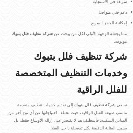
سرعة في الاستجابة
دعم فني متواصل
إمكانية الحجز السريع
مما يجعله الوجهة الأولى لكل من يبحث عن
شركة تنظيف فلل بتبوك
موثوقة.
شركة تنظيف فلل بتبوك
وخدمات التنظيف المتخصصة
للفلل الراقية
تسعى
شركة تنظيف فلل بتبوك
إلى تقديم خدمات تنظيف متقدمة
تناسب طبيعة الفلل الراقية، حيث تختلف احتياجاتها عن أي نوع آخر من
المباني السكنية. فالتنظيف هنا لا يقتصر على إزالة الأوساخ فقط، بل
يشمل العناية الدقيقة بكل تفصيلة داخل الفيلا.