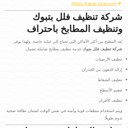
https://tabuk-clean.com/
شركة تنظيف فلل بتبوك
وتنظيف المطابخ باحتراف
يُعد المطبخ من أكثر الأماكن التي تحتاج إلى عناية خاصة، ولهذا توفر
شركة تنظيف فلل بتبوك
خدمة تنظيف مطابخ شاملة تشمل:
تنظيف الأرضيات
إزالة الدهون من الجدران
تنظيف الشفاط
تعقيم الأسطح
تنظيف الأفران
ويتم استخدام منظفات قوية وآمنة في نفس الوقت لضمان نظافة صحية
تدوم طويلًا.