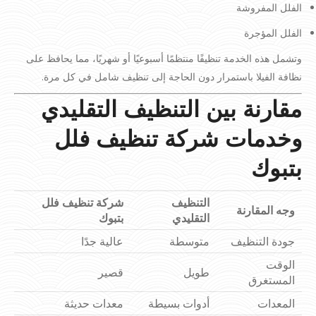
الفلل المفروشة
الفلل المؤجرة
وتشمل هذه الخدمة تنظيفًا منتظمًا أسبوعيًا أو شهريًا، مما يحافظ على
نظافة الفيلا باستمرار دون الحاجة إلى تنظيف شامل في كل مرة.
مقارنة بين التنظيف التقليدي
وخدمات شركة تنظيف فلل
بتبوك
التنظيف
شركة تنظيف فلل
وجه المقارنة
التقليدي
بتبوك
جودة التنظيف
متوسطة
عالية جدًا
الوقت
طويل
قصير
المستغرق
المعدات
أدوات بسيطة
معدات حديثة