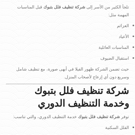
تلجأ الكثير من الأسر إلى
شركة تنظيف فلل بتبوك
قبل المناسبات
المهمة مثل:
العزائم
الأعياد
المناسبات العائلية
استقبال الضيوف
حيث تضمن الشركة ظهور الفيلا في أبهى صورة، مع تنظيف شامل
وسريع دون أي إزعاج لأصحاب المنزل.
شركة تنظيف فلل بتبوك
وخدمة التنظيف الدوري
توفر
شركة تنظيف فلل بتبوك
خدمة التنظيف الدوري، والتي تناسب:
الفلل السكنية