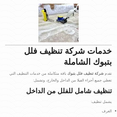
خدمات شركة تنظيف فلل
بتبوك الشاملة
تقدم
شركة تنظيف فلل بتبوك
باقة متكاملة من خدمات التنظيف التي
تغطي جميع أجزاء الفيلا من الداخل والخارج، وتشمل:
تنظيف شامل للفلل من الداخل
يشمل تنظيف:
الغرف