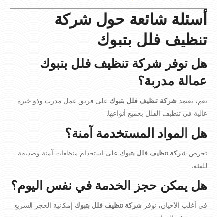
أسئلة شائعة حول شركة
تنظيف فلل بتبوك
هل توفر شركة تنظيف فلل بتبوك
عمالة مدربة؟
نعم، تعتمد
شركة تنظيف فلل بتبوك
على فريق عمل مدرب وذو خبرة
عالية في تنظيف الفلل بجميع أنواعها.
هل المواد المستخدمة آمنة؟
تحرص
شركة تنظيف فلل بتبوك
على استخدام منظفات آمنة وصديقة
للبيئة.
هل يمكن حجز الخدمة في نفس اليوم؟
في أغلب الأحيان، توفر
شركة تنظيف فلل بتبوك
إمكانية الحجز السريع