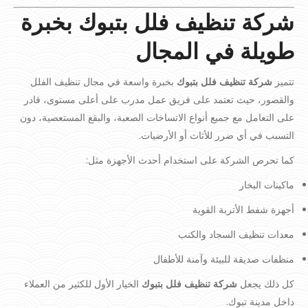
شركة تنظيف فلل بتبوك بخبرة
طويلة في المجال
تتميز
شركة تنظيف فلل بتبوك
بخبرة واسعة في مجال تنظيف الفلل
والقصور، حيث تعتمد على فريق عمل مدرب على أعلى مستوى، قادر
على التعامل مع جميع أنواع الاتساخات الصعبة، والبقع المستعصية، دون
التسبب في أي ضرر للأثاث أو الأرضيات.
كما تحرص الشركة على استخدام أحدث الأجهزة مثل:
ماكينات البخار
أجهزة شفط الأتربة القوية
معدات تنظيف السجاد والكنب
منظفات صديقة للبيئة وآمنة للأطفال
كل ذلك يجعل
شركة تنظيف فلل بتبوك
الخيار الأول للكثير من العملاء
داخل مدينة تبوك.