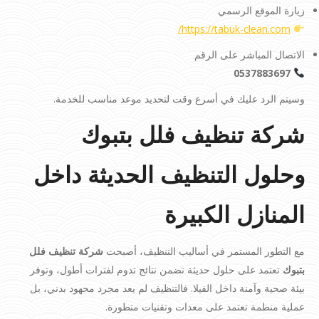
زيارة الموقع الرسمي
https://tabuk-clean.com/
الاتصال المباشر على الرقم
0537883697
وسيتم الرد عليك في أسرع وقت لتحديد موعد مناسب للخدمة.
شركة تنظيف فلل بتبوك
وحلول التنظيف الحديثة داخل
المنازل الكبيرة
مع التطور المستمر في أساليب التنظيف، أصبحت
شركة تنظيف فلل
بتبوك
تعتمد على حلول حديثة تضمن نتائج تدوم لفترات أطول، وتوفر
بيئة صحية وآمنة داخل الفيلا. فالتنظيف لم يعد مجرد مجهود بدني، بل
عملية منظمة تعتمد على معدات وتقنيات متطورة.